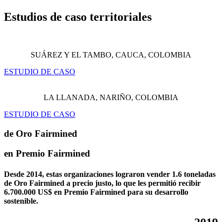
Estudios de caso
territoriales
SUÁREZ Y EL TAMBO, CAUCA, COLOMBIA
ESTUDIO DE CASO
LA LLANADA, NARIÑO, COLOMBIA
ESTUDIO DE CASO
de Oro Fairmined
en Premio Fairmined
Desde 2014, estas organizaciones lograron vender
1.6 toneladas
de Oro Fairmined a precio justo,
lo que les permitió recibir
6.700.000 US$ en Premio Fairmined para su
desarrollo
sostenible.