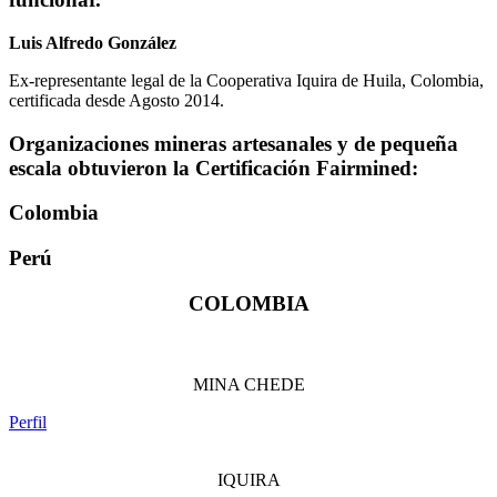
Luis Alfredo González
Ex-representante legal de la Cooperativa Iquira de Huila, Colombia,
certificada desde Agosto 2014.
Organizaciones mineras artesanales y de pequeña
escala obtuvieron la Certificación Fairmined:
Colombia
Perú
COLOMBIA
MINA CHEDE
Perfil
IQUIRA