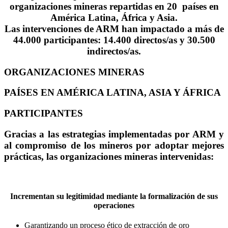
organizaciones mineras
repartidas en
20 países
en
América Latina, África y Asia.
Las intervenciones de ARM han impactado a
más de
44.000 participantes:
14.400 directos/as y 30.500
indirectos/as.
ORGANIZACIONES MINERAS
PAÍSES EN AMÉRICA LATINA, ASIA Y ÁFRICA
PARTICIPANTES
Gracias a las estrategias implementadas por ARM y
al
compromiso de los mineros
por adoptar mejores
prácticas, las organizaciones mineras intervenidas:
Incrementan su legitimidad
mediante la formalización de sus
operaciones
Garantizando un proceso ético de extracción de oro