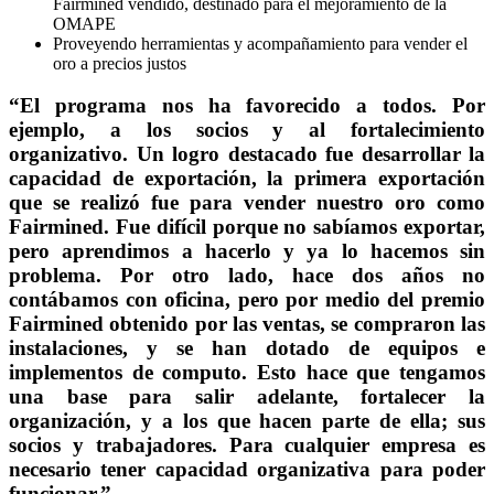
Fairmined vendido, destinado para el mejoramiento de la
OMAPE
Proveyendo herramientas y acompañamiento para vender el
oro a precios justos
“El programa nos ha favorecido a todos. Por
ejemplo, a los socios y al fortalecimiento
organizativo. Un logro destacado fue desarrollar la
capacidad de exportación, la primera exportación
que se realizó fue para vender nuestro oro como
Fairmined. Fue difícil porque no sabíamos exportar,
pero aprendimos a hacerlo y ya lo hacemos sin
problema. Por otro lado, hace dos años no
contábamos con oficina, pero por medio del premio
Fairmined obtenido por las ventas, se compraron las
instalaciones, y se han dotado de equipos e
implementos de computo. Esto hace que tengamos
una base para salir adelante, fortalecer la
organización, y a los que hacen parte de ella; sus
socios y trabajadores. Para cualquier empresa es
necesario tener capacidad organizativa para poder
funcionar.”