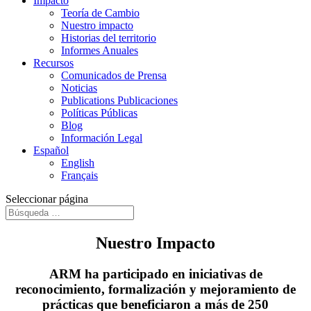
Impacto
Teoría de Cambio
Nuestro impacto
Historias del territorio
Informes Anuales
Recursos
Comunicados de Prensa
Noticias
Publications Publicaciones
Políticas Públicas
Blog
Información Legal
Español
English
Français
Seleccionar página
Nuestro
Impacto
ARM ha participado en iniciativas de
reconocimiento, formalización y mejoramiento de
prácticas que beneficiaron a
más de 250