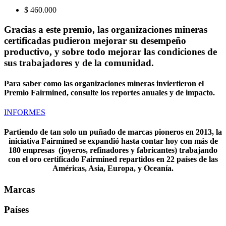
$ 460.000
Gracias a este premio, las organizaciones mineras
certificadas
pudieron mejorar su desempeño
productivo,
y sobre todo mejorar las condiciones de
sus trabajadores y de la comunidad.
Para saber como las organizaciones mineras
inviertieron el
Premio Fairmined,
consulte los reportes anuales y de impacto.
INFORMES
Partiendo de tan solo un puñado de marcas pioneros en 2013, la
iniciativa Fairmined se expandió hasta
contar hoy con más de
180 empresas
(joyeros, refinadores y fabricantes) trabajando
con el
oro certificado Fairmined
repartidos en
22 países
de las
Américas, Asia, Europa, y Oceanía.
Marcas
Países