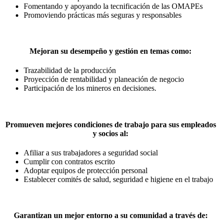
Fomentando y apoyando la tecnificación de las OMAPEs
Promoviendo prácticas más seguras y responsables
Mejoran su desempeño
y gestión en temas como:
Trazabilidad de la producción
Proyección de rentabilidad y planeación de negocio
Participación de los mineros en decisiones.
Promueven mejores condiciones de trabajo
para sus empleados
y socios al:
Afiliar a sus trabajadores a seguridad social
Cumplir con contratos escrito
Adoptar equipos de protección personal
Establecer comités de salud, seguridad e higiene en el trabajo
Garantizan un mejor entorno
a su comunidad a través de: