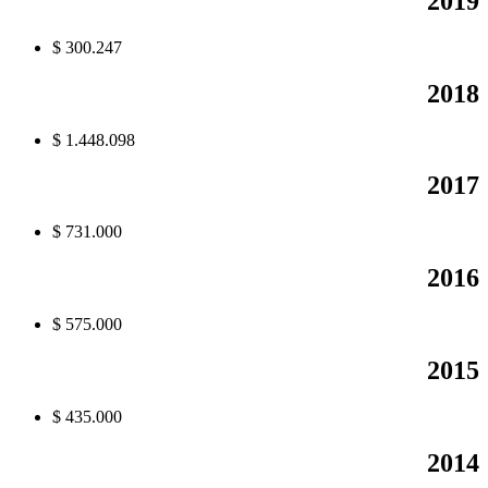
2019
$ 300.247
2018
$ 1.448.098
2017
$ 731.000
2016
$ 575.000
2015
$ 435.000
2014