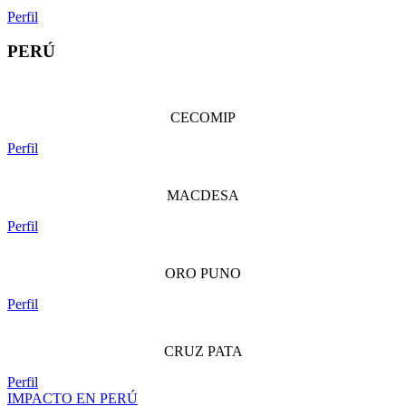
Perfil
PERÚ
CECOMIP
Perfil
MACDESA
Perfil
ORO PUNO
Perfil
CRUZ PATA
Perfil
IMPACTO EN PERÚ