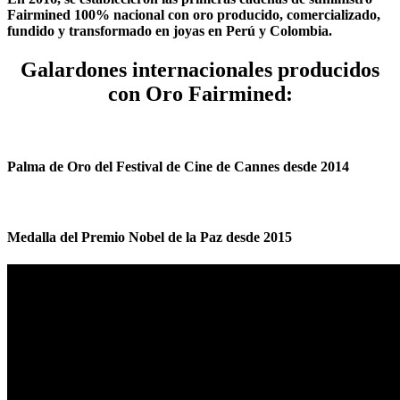
Fairmined 100% nacional con oro producido, comercializado,
fundido y transformado en joyas en Perú y Colombia.
Galardones internacionales
producidos
con Oro Fairmined:
Palma de Oro del Festival de Cine de Cannes desde 2014
Medalla del Premio Nobel de la Paz desde 2015