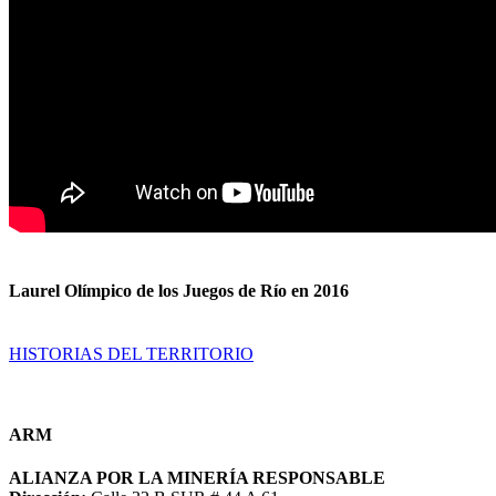
Laurel Olímpico de los Juegos de Río en 2016
HISTORIAS DEL TERRITORIO
ARM
ALIANZA POR LA MINERÍA RESPONSABLE