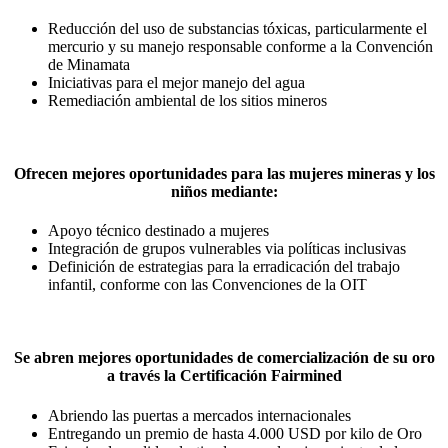
Reducción del uso de substancias tóxicas, particularmente el
mercurio y su manejo responsable conforme a la Convención
de Minamata
Iniciativas para el mejor manejo del agua
Remediación ambiental de los sitios mineros
Ofrecen mejores oportunidades
para las mujeres mineras y los
niños mediante:
Apoyo técnico destinado a mujeres
Integración de grupos vulnerables via políticas inclusivas
Definición de estrategias para la erradicación del trabajo
infantil, conforme con las Convenciones de la OIT
Se abren
mejores oportunidades de comercialización
de su oro
a través la Certificación Fairmined
Abriendo las puertas a mercados internacionales
Entregando un premio de hasta 4.000 USD por kilo de Oro